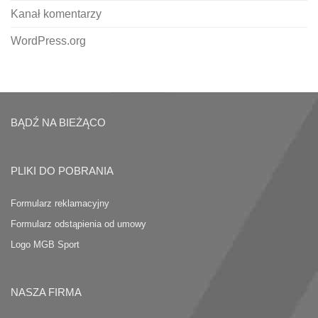
Kanał komentarzy
WordPress.org
BĄDŹ NA BIEŻĄCO
PLIKI DO POBRANIA
Formularz reklamacyjny
Formularz odstąpienia od umowy
Logo MGB Sport
NASZA FIRMA