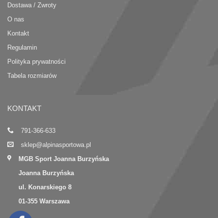
Dostawa / Zwroty
O nas
Kontakt
Regulamin
Polityka prywatności
Tabela rozmiarów
KONTAKT
791-366-633
sklep@alpinasportowa.pl
MGB Sport Joanna Burzyńska
Joanna Burzyńska
ul. Konarskiego 8
01-355 Warszawa