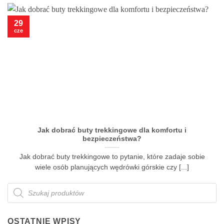
29
cze
Jak dobrać buty trekkingowe dla komfortu i
bezpieczeństwa?
Jak dobrać buty trekkingowe to pytanie, które zadaje sobie
wiele osób planujących wędrówki górskie czy [...]
Wyszukiwarka
produktów
OSTATNIE WPISY