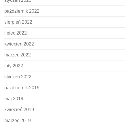
styczeń 2023
październik 2022
sierpień 2022
lipiec 2022
kwiecień 2022
marzec 2022
luty 2022
styczeń 2022
październik 2019
maj 2019
kwiecień 2019
marzec 2019