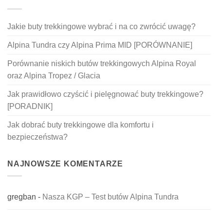
Jakie buty trekkingowe wybrać i na co zwrócić uwagę?
Alpina Tundra czy Alpina Prima MID [PORÓWNANIE]
Porównanie niskich butów trekkingowych Alpina Royal
oraz Alpina Tropez / Glacia
Jak prawidłowo czyścić i pielęgnować buty trekkingowe?
[PORADNIK]
Jak dobrać buty trekkingowe dla komfortu i
bezpieczeństwa?
NAJNOWSZE KOMENTARZE
gregban
-
Nasza KGP – Test butów Alpina Tundra