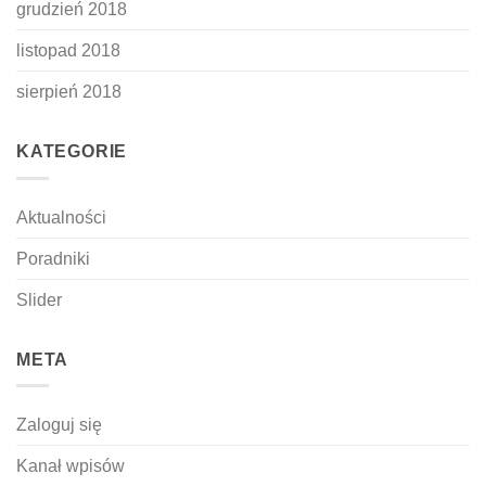
grudzień 2018
listopad 2018
sierpień 2018
KATEGORIE
Aktualności
Poradniki
Slider
META
Zaloguj się
Kanał wpisów