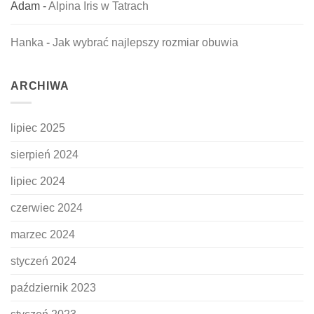
Adam
-
Alpina Iris w Tatrach
Hanka
-
Jak wybrać najlepszy rozmiar obuwia
ARCHIWA
lipiec 2025
sierpień 2024
lipiec 2024
czerwiec 2024
marzec 2024
styczeń 2024
październik 2023