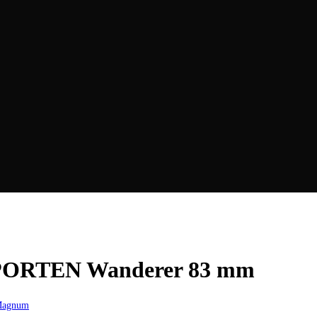
 SPORTEN Wanderer 83 mm