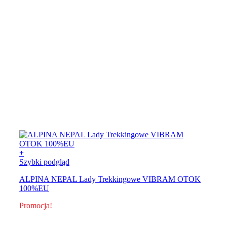
+
Szybki podgląd
ALPINA NEPAL Lady Trekkingowe VIBRAM OTOK
100%EU
Promocja!