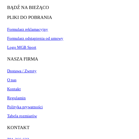
BĄDŹ NA BIEŻĄCO
PLIKI DO POBRANIA
Formularz reklamacyjny
Formularz odstąpienia od umowy
Logo MGB Sport
NASZA FIRMA
Dostawa / Zwroty
O nas
Kontakt
Regulamin
Polityka prywatności
Tabela rozmiarów
KONTAKT