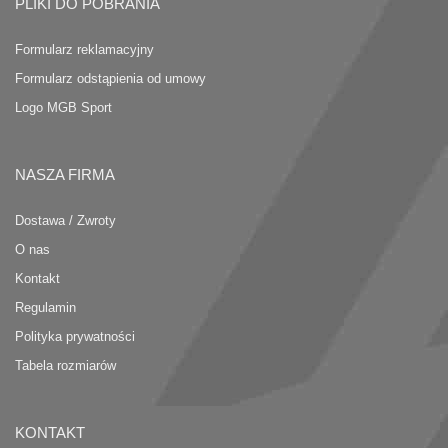
PLIKI DO POBRANIA
Formularz reklamacyjny
Formularz odstąpienia od umowy
Logo MGB Sport
NASZA FIRMA
Dostawa / Zwroty
O nas
Kontakt
Regulamin
Polityka prywatności
Tabela rozmiarów
KONTAKT