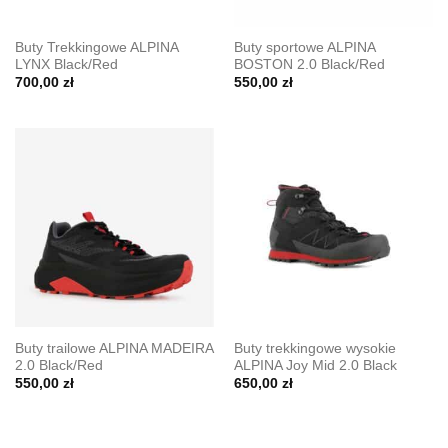
Buty Trekkingowe ALPINA
Buty sportowe ALPINA
LYNX Black/Red
BOSTON 2.0 Black/Red
700,00
zł
550,00
zł
Buty trailowe ALPINA MADEIRA
Buty trekkingowe wysokie
2.0 Black/Red
ALPINA Joy Mid 2.0 Black
550,00
zł
650,00
zł