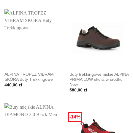
ALPINA TROPEZ VIBRAM
Buty trekkingowe niskie ALPINA
SKÓRA Buty Trekkingowe
PRIMA LOW skóra w środku
New
440,00
zł
580,00
zł
-14%