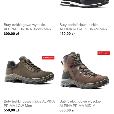
Buty trekkingowe wysokie
Buty podejściowe niskie
ALPINA TUNDRA Brown Men
ALPINA ROYAL VIBRAM Men
600,00
zł
450,00
zł
Buty trekkingowe niskie ALPINA
Buty trekkingowe wysokie
PRIMA LOW Men
ALPINA PRIMA MID Men
550,00
zł
630,00
zł