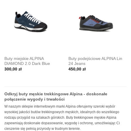
Buty miejskie ALPINA
Buty podejściowe ALPINA Lin
DIAMOND 2.0 Dark Blue
24 Jeans
300,00
zł
450,00
zł
Odkryj buty męskie trekkingowe Alpina - doskonałe
połączenie wygody i trwałości
W naszym sklepie internetowym marki Alpina oferujemy szeroki wybór
wysokiej jakości butów trekkingowych męskich, idealnych do wszelkiego
rodzaju przygód na szlakach górskich. Buty trekkingowe męskie Alpina
zapewniają doskonałe dopasowanie, wygodę i ochronę, umożliwiając Ci
cieszenie się pełnią przyrody w trudnym terenie.