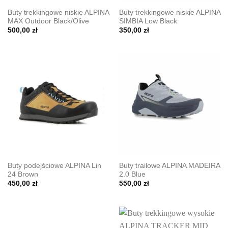
Buty trekkingowe niskie ALPINA
Buty trekkingowe niskie ALPINA
MAX Outdoor Black/Olive
SIMBIA Low Black
500,00
zł
350,00
zł
Buty podejściowe ALPINA Lin
Buty trailowe ALPINA MADEIRA
24 Brown
2.0 Blue
450,00
zł
550,00
zł