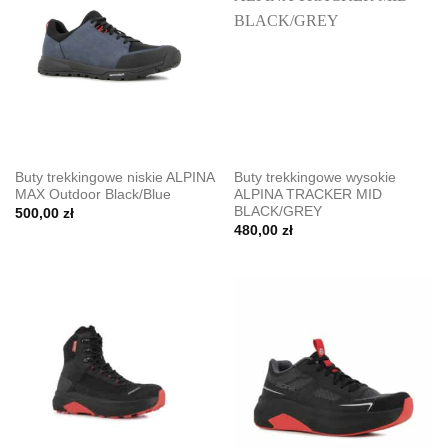
Buty trekkingowe niskie ALPINA
Buty trekkingowe wysokie
MAX Outdoor Black/Blue
ALPINA TRACKER MID
BLACK/GREY
500,00
zł
480,00
zł