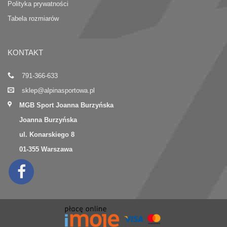
Polityka prywatności
Tabela rozmiarów
KONTAKT
791-366-633
sklep@alpinasportowa.pl
MGB Sport Joanna Burzyńska
Joanna Burzyńska
ul. Konarskiego 8
01-355 Warszawa