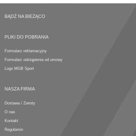
BĄDŹ NA BIEŻĄCO
PLIKI DO POBRANIA
Formularz reklamacyjny
Formularz odstąpienia od umowy
Logo MGB Sport
NASZA FIRMA
Dostawa / Zwroty
O nas
Kontakt
Regulamin