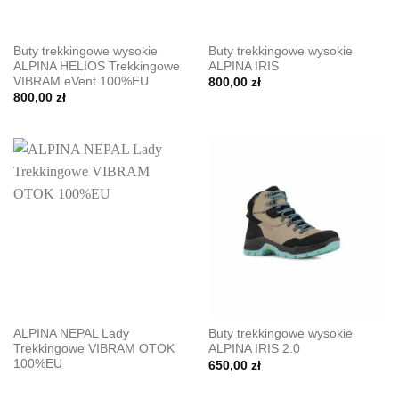
Buty trekkingowe wysokie
Buty trekkingowe wysokie
ALPINA HELIOS Trekkingowe
ALPINA IRIS
VIBRAM eVent 100%EU
800,00
zł
800,00
zł
ALPINA NEPAL Lady
Buty trekkingowe wysokie
Trekkingowe VIBRAM OTOK
ALPINA IRIS 2.0
100%EU
650,00
zł