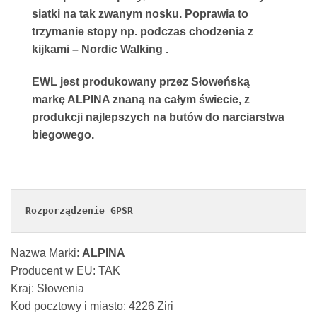
siatki na tak zwanym nosku. Poprawia to
trzymanie stopy np. podczas chodzenia z
kijkami – Nordic Walking .
EWL jest produkowany przez Słoweńską
markę ALPINA znaną na całym świecie, z
produkcji najlepszych na butów do narciarstwa
biegowego.
Rozporządzenie GPSR
Nazwa Marki:
ALPINA
Producent w EU: TAK
Kraj: Słowenia
Kod pocztowy i miasto: 4226 Ziri