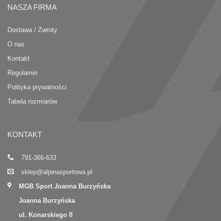
NASZA FIRMA
Dostawa / Zwroty
O nas
Kontakt
Regulamin
Polityka prywatności
Tabela rozmiarów
KONTAKT
791-366-633
sklep@alpinasportowa.pl
MGB Sport Joanna Burzyńska
Joanna Burzyńska
ul. Konarskiego 8