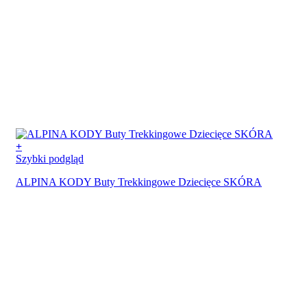
+
Szybki podgląd
ALPINA KODY Buty Trekkingowe Dziecięce SKÓRA