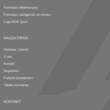
Formularz reklamacyjny
Formularz odstąpienia od umowy
Logo MGB Sport
NASZA FIRMA
Dostawa / Zwroty
O nas
Kontakt
Regulamin
Polityka prywatności
Tabela rozmiarów
KONTAKT