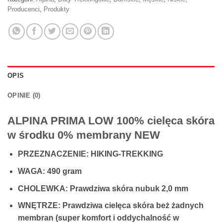
Producenci
,
Produkty
OPIS
OPINIE (0)
ALPINA PRIMA LOW 100% cielęca skóra
w środku 0% membrany NEW
PRZEZNACZENIE: HIKING-TREKKING
WAGA: 490 gram
CHOLEWKA: Prawdziwa skóra nubuk 2,0 mm
WNĘTRZE: Prawdziwa cielęca skóra beż żadnych
membran (super komfort i oddychalność w