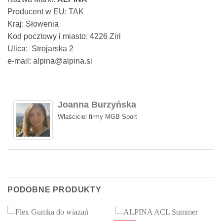
Producent w EU: TAK
Kraj: Słowenia
Kod pocztowy i miasto: 4226 Ziri
Ulica: Strojarska 2
e-mail: alpina@alpina.si
Joanna Burzyńska
Właściciel firmy MGB Sport
PODOBNE PRODUKTY