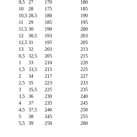
9,5
27
170
180
10
28
175
185
10,5
28,5
180
190
11
29
185
195
11,5
30
190
200
12
30,5
193
203
12,5
31
195
205
13
32
203
213
0,5
32,5
205
215
1
33
210
220
1,5
33,5
215
225
2
34
217
227
2,5
35
223
233
3
35,5
225
235
3,5
36
230
240
4
37
235
245
4,5
37,5
240
250
5
38
245
255
5,5
39
250
260