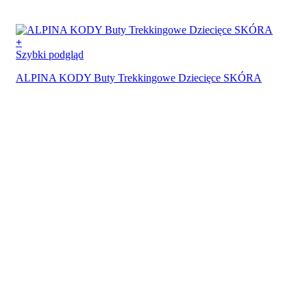
+
Szybki podgląd
ALPINA KODY Buty Trekkingowe Dziecięce SKÓRA