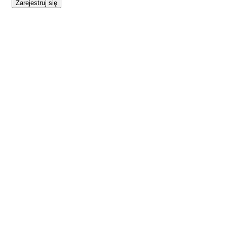
Zarejestruj się