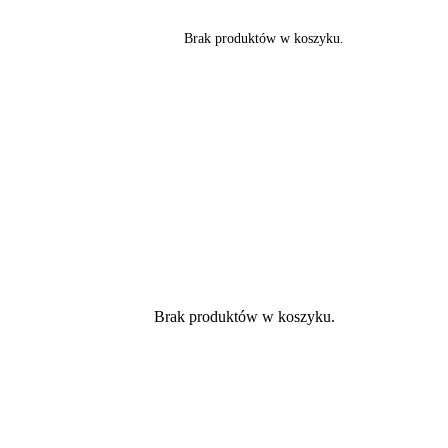
Brak produktów w koszyku.
Brak produktów w koszyku.