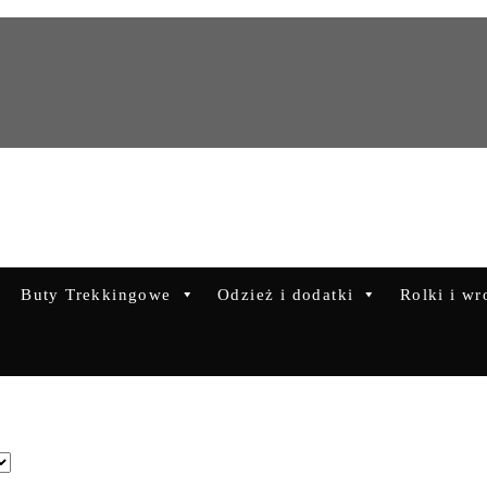
Buty Trekkingowe
Odzież i dodatki
Rolki i wr