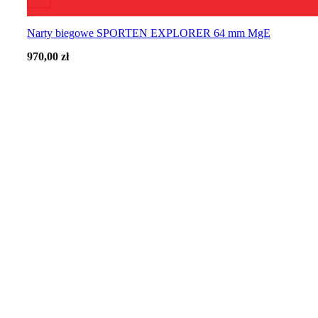
Narty biegowe SPORTEN EXPLORER 64 mm MgE
970,00
zł