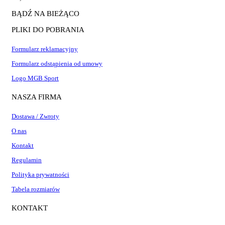
BĄDŹ NA BIEŻĄCO
PLIKI DO POBRANIA
Formularz reklamacyjny
Formularz odstąpienia od umowy
Logo MGB Sport
NASZA FIRMA
Dostawa / Zwroty
O nas
Kontakt
Regulamin
Polityka prywatności
Tabela rozmiarów
KONTAKT