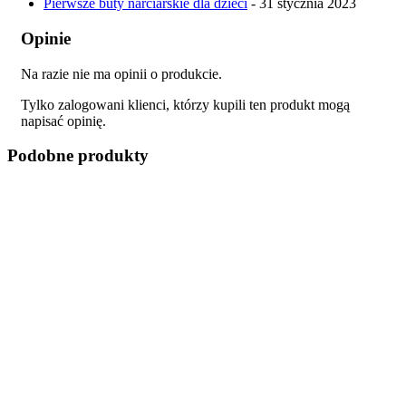
Pierwsze buty narciarskie dla dzieci
- 31 stycznia 2023
Opinie
Na razie nie ma opinii o produkcie.
Tylko zalogowani klienci, którzy kupili ten produkt mogą
napisać opinię.
Podobne produkty