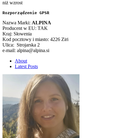
niż wzrost
Rozporządzenie GPSR
Nazwa Marki:
ALPINA
Producent w EU: TAK
Kraj: Słowenia
Kod pocztowy i miasto: 4226 Ziri
Ulica: Strojarska 2
e-mail: alpina@alpina.si
About
Latest Posts