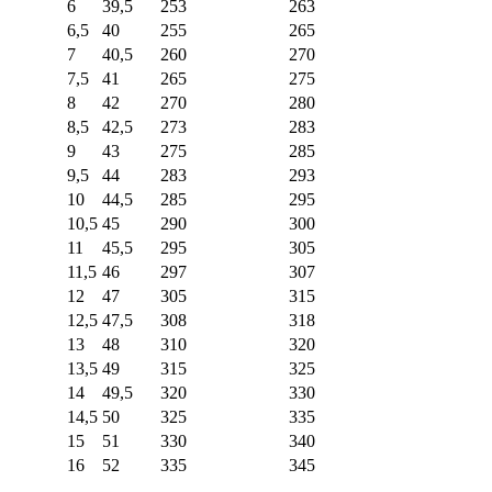
6
39,5
253
263
6,5
40
255
265
7
40,5
260
270
7,5
41
265
275
8
42
270
280
8,5
42,5
273
283
9
43
275
285
9,5
44
283
293
10
44,5
285
295
10,5
45
290
300
11
45,5
295
305
11,5
46
297
307
12
47
305
315
12,5
47,5
308
318
13
48
310
320
13,5
49
315
325
14
49,5
320
330
14,5
50
325
335
15
51
330
340
16
52
335
345