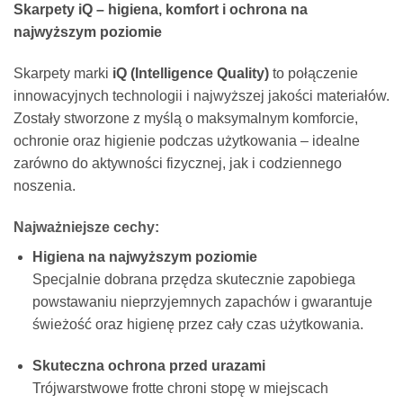
Skarpety iQ – higiena, komfort i ochrona na
najwyższym poziomie
Skarpety marki
iQ (Intelligence Quality)
to połączenie
innowacyjnych technologii i najwyższej jakości materiałów.
Zostały stworzone z myślą o maksymalnym komforcie,
ochronie oraz higienie podczas użytkowania – idealne
zarówno do aktywności fizycznej, jak i codziennego
noszenia.
Najważniejsze cechy:
Higiena na najwyższym poziomie
Specjalnie dobrana przędza skutecznie zapobiega
powstawaniu nieprzyjemnych zapachów i gwarantuje
świeżość oraz higienę przez cały czas użytkowania.
Skuteczna ochrona przed urazami
Trójwarstwowe frotte chroni stopę w miejscach