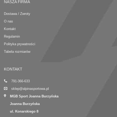
NASZA FIRMA
Dostawa / Zwroty
O nas
Kontakt
Regulamin
Polityka prywatności
Tabela rozmiarów
KONTAKT
791-366-633
sklep@alpinasportowa.pl
MGB Sport Joanna Burzyńska
Joanna Burzyńska
ul. Konarskiego 8